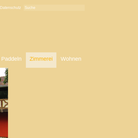
Datenschutz
Paddeln
Zimmerei
Wohnen